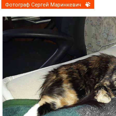
Фотограф Сергей Маринкевич