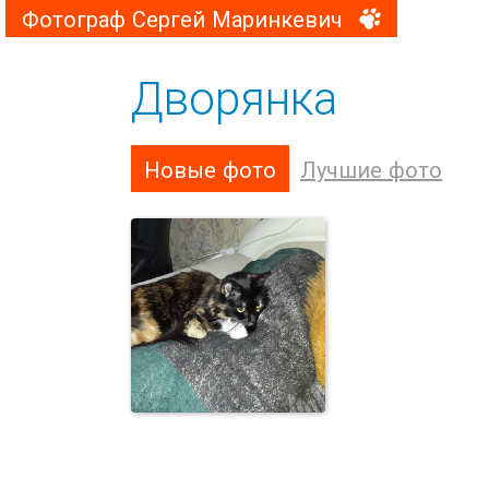
Фотограф Сергей Маринкевич
Дворянка
Новые фото
Лучшие фото