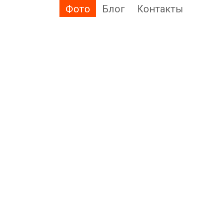
Фото
Блог
Контакты