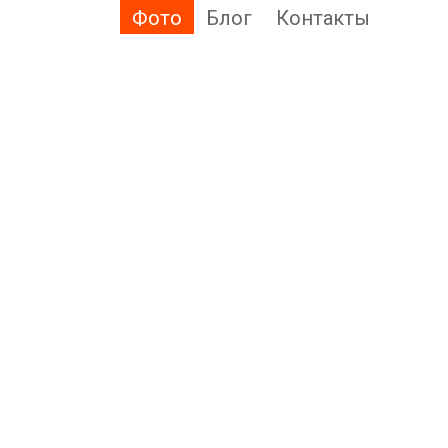
Фото
Блог
Контакты