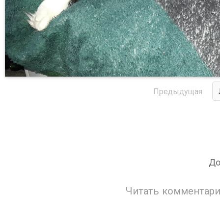
Предыдущая
До
Читать комментари