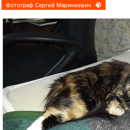
Фотограф Сергей Маринкевич